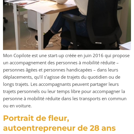
Mon Copilote est une start-up créée en juin 2016 qui propose
un accompagnement des personnes à mobilité réduite –
personnes âgées et personnes handicapées – dans leurs
déplacements, qu’il s’agisse de trajets du quotidien ou de
longs trajets. Les accompagnants peuvent partager leurs
trajets personnels ou leur temps libre pour accompagner la
personne à mobilité réduite dans les transports en commun
ou en voiture.
Portrait de fleur,
autoentrepreneur de 28 ans