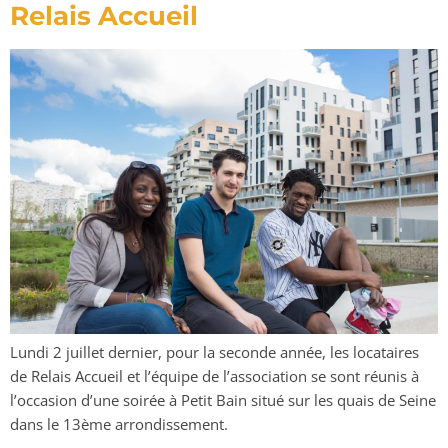
Relais Accueil
Lundi 2 juillet dernier, pour la seconde année, les locataires
de Relais Accueil et l’équipe de l’association se sont réunis à
l’occasion d’une soirée à Petit Bain situé sur les quais de Seine
dans le 13ème arrondissement.