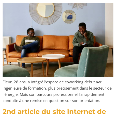
Fleur, 28 ans, a intégré l’espace de coworking début avril.
Ingénieure de formation, plus précisément dans le secteur de
l’énergie. Mais son parcours professionnel l’a rapidement
conduite à une remise en question sur son orientation.
2nd article du site internet de