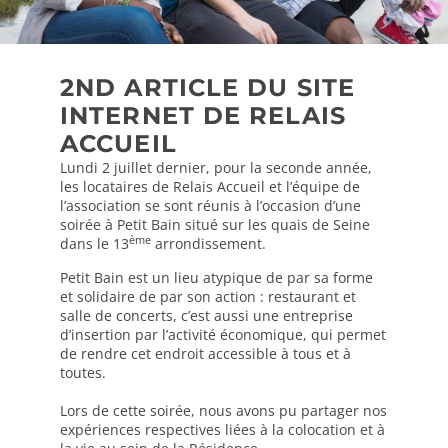
2ND ARTICLE DU SITE
INTERNET DE RELAIS
ACCUEIL
Lundi 2 juillet dernier, pour la seconde année,
les locataires de Relais Accueil et l’équipe de
l’association se sont réunis à l’occasion d’une
soirée à Petit Bain situé sur les quais de Seine
ème
dans le 13
arrondissement.
Petit Bain est un lieu atypique de par sa forme
et solidaire de par son action : restaurant et
salle de concerts, c’est aussi une entreprise
d’insertion par l’activité économique, qui permet
de rendre cet endroit accessible à tous et à
toutes.
Lors de cette soirée, nous avons pu partager nos
expériences respectives liées à la colocation et à