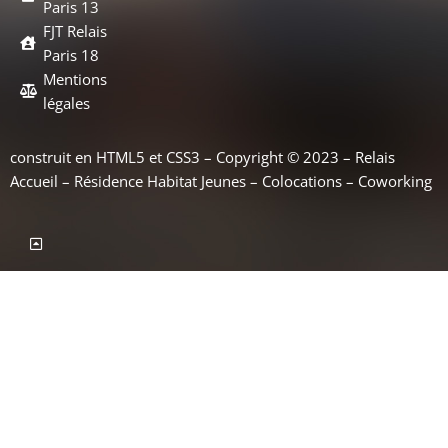
Paris 13
FJT Relais
Paris 18
Mentions
légales
construit en HTML5 et CSS3 – Copyright © 2023 – Relais
Accueil – Résidence Habitat Jeunes – Colocations – Coworking