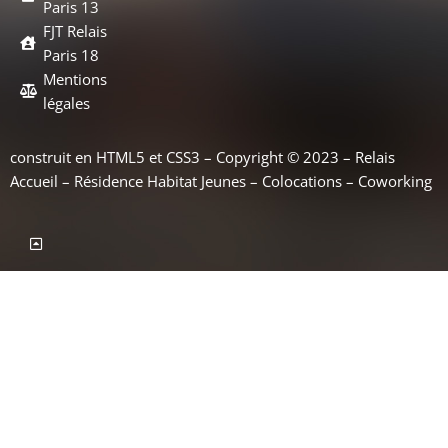
Paris 13
FJT Relais
Paris 18
Mentions
légales
construit en HTML5 et CSS3 – Copyright © 2023 – Relais
Accueil – Résidence Habitat Jeunes – Colocations – Coworking