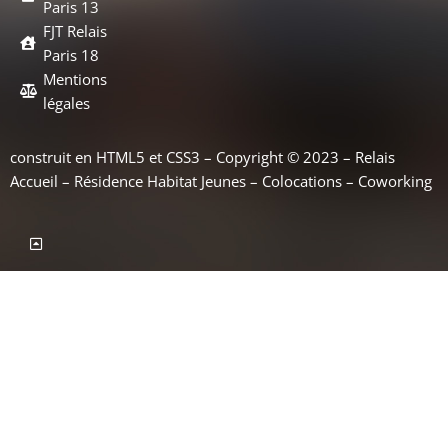
Paris 13
FJT Relais
Paris 18
Mentions
légales
construit en HTML5 et CSS3 – Copyright © 2023 – Relais
Accueil – Résidence Habitat Jeunes – Colocations – Coworking