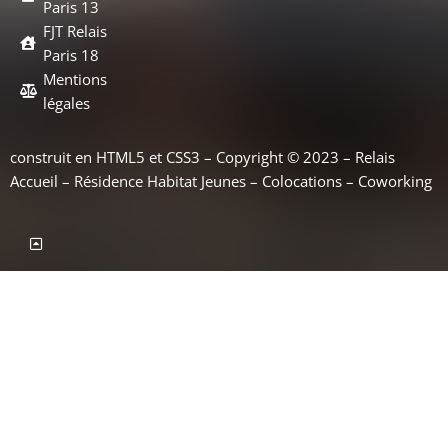
Paris 13
FJT Relais
Paris 18
Mentions
légales
construit en HTML5 et CSS3 – Copyright © 2023 – Relais
Accueil – Résidence Habitat Jeunes – Colocations – Coworking