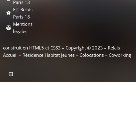
Paris 13
FJT Relais
Paris 18
Mentions
légales
construit en HTML5 et CSS3 – Copyright © 2023 – Relais
Accueil – Résidence Habitat Jeunes – Colocations – Coworking