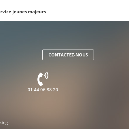
rvice jeunes majeurs
CONTACTEZ-NOUS
01 44 06 88 20
king